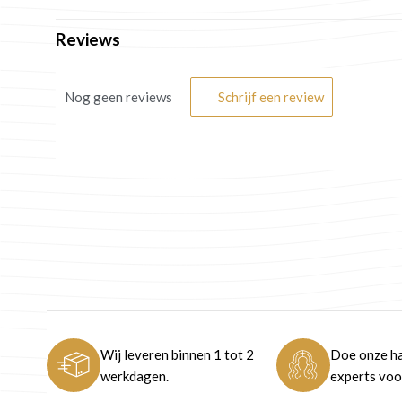
Reviews
Nog geen reviews
Schrijf een review
Wij leveren binnen 1 tot 2
Doe onze ha
werkdagen.
experts voor