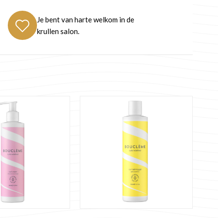
Je bent van harte welkom in de
krullen salon.