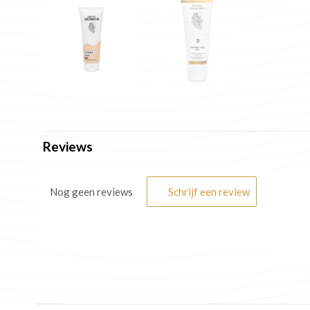
Reviews
Nog geen reviews
Schrijf een review