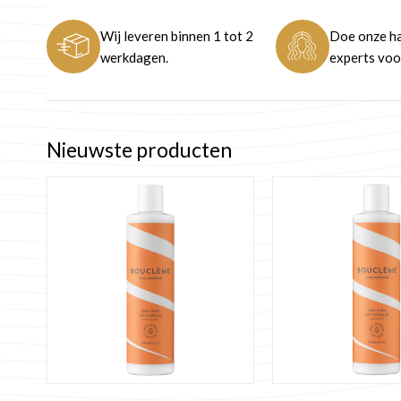
Wij leveren binnen 1 tot 2
Doe onze ha
werkdagen.
experts voor
Nieuwste producten