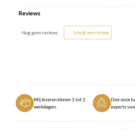
Reviews
Nog geen reviews
Schrijf een review
Wij leveren binnen 1 tot 2
Doe onze ha
werkdagen.
experts voor